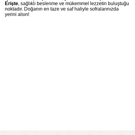
Erişte
, sağlıklı beslenme ve mükemmel lezzetin buluştuğu
noktadır. Doğanın en taze ve saf haliyle sofralarınızda
yerini alsın!