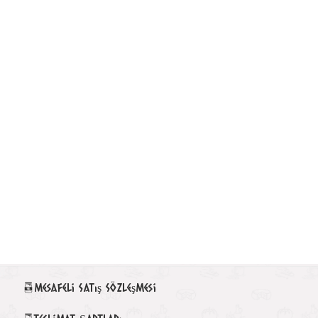
Mesafeli Satış Sözleşmesi