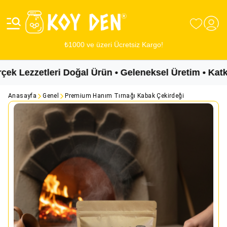
₺1000 ve üzeri Ücretsiz Kargo!
Lezzetleri Doğal Ürün • Geleneksel Üretim • Katkısı
Anasayfa
Genel
Premium Hanım Tırnağı Kabak Çekirdeği